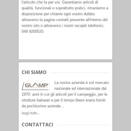
l'articolo che fa per voi. Garantiamo articoli di
qualità, funzionali e soprattutto pratici, rimaniamo a
disposizione per chiarire ogni vostro dubbio
attraverso la pagina contatti presente all'interno del
nostro sito o attraverso i nostri recapiti telefonici,
049 9200520.
CHI SIAMO
La nostra azienda è sul mercato
nazionale ed internazionale dal
1970: anni in cui gli articoli per il campeggio, per le
strutture balneari e per il tempo libero erano forniti
da pochissime aziende...
leggi tutto...
CONTATTACI