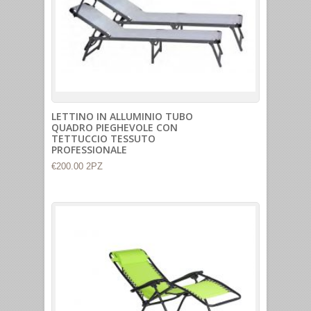
LETTINO IN ALLUMINIO TUBO
QUADRO PIEGHEVOLE CON
TETTUCCIO TESSUTO
PROFESSIONALE
€200.00 2PZ