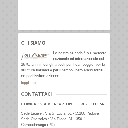
CHI SIAMO
La nostra azienda è sul mercato
nazionale ed internazionale dal
1970: anni in cui gli articoli per il campeggio, per le
strutture balneari e per il tempo libero erano forniti
da pochissime aziende...
leggi tutto...
CONTATTACI
COMPAGNIA RICREAZIONI TURISTICHE SRL
Sede Legale : Via S. Lucia, 51 - 35100 Padova
Sede Operativa : Via Pioga, 31 - 35011
Campodarsego (PD)