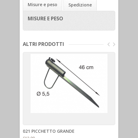
Misure e peso
Spedizione
MISURE E PESO
ALTRI PRODOTTI
021 PICCHETTO GRANDE
BR3 BA