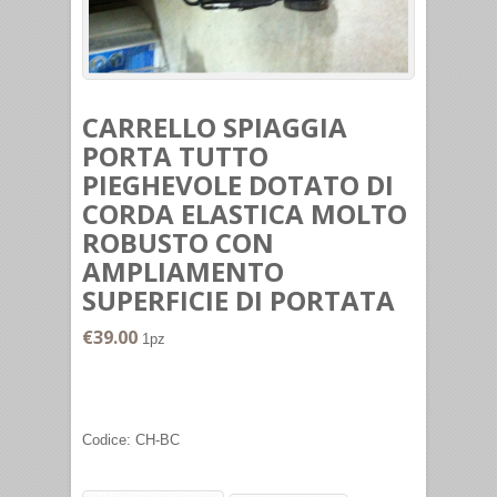
CARRELLO SPIAGGIA
PORTA TUTTO
PIEGHEVOLE DOTATO DI
CORDA ELASTICA MOLTO
ROBUSTO CON
AMPLIAMENTO
SUPERFICIE DI PORTATA
€39.00
1pz
Codice:
CH-BC