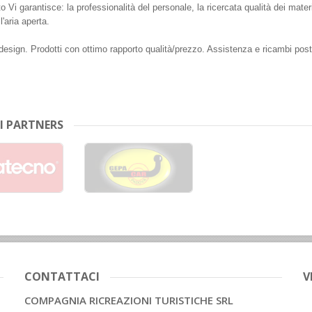
 Vi garantisce: la professionalità del personale, la ricercata qualità dei materiali
l'aria aperta.
 design. Prodotti con ottimo rapporto qualità/prezzo. Assistenza e ricambi post
I PARTNERS
CONTATTACI
V
COMPAGNIA RICREAZIONI TURISTICHE SRL