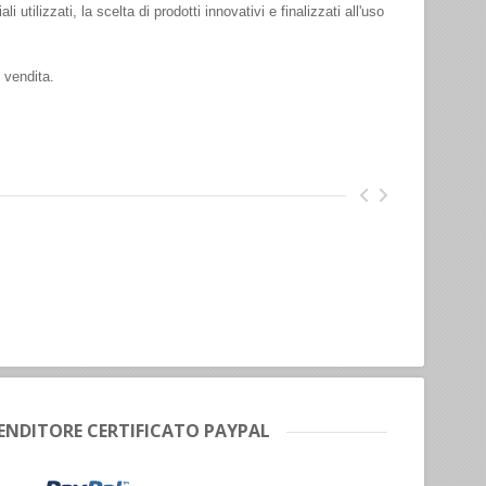
 utilizzati, la scelta di prodotti innovativi e finalizzati all'uso
 vendita.
ENDITORE CERTIFICATO PAYPAL