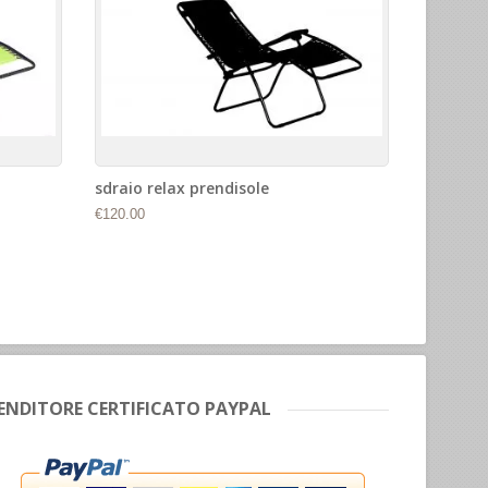
sdraio relax prendisole
€120.00
ENDITORE CERTIFICATO PAYPAL